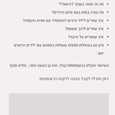
מה זה אומר בעצם "רגישות"?
מה קורה במוח בעת סינון גירויים?
איך עוזרים לילד הרגיש להתמודד עם חווית ההצפה?
איך עוזרים לרכך מגננות?
איך שומרים על חיבור?
נדון גם בשאלות נפוצות שעולות במפגש עם ילדים רגישים
יותר.
השיעור הוקלט בהשתתפות קהל, הוא בן כשעה וחצי,
ומלא תוכן!
כאן תוכלו לקבל הצצה לדקות הראשונות: