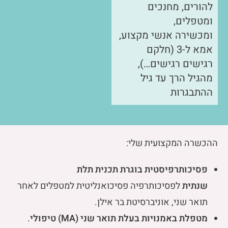
להורים, מחנכים
ומטפלים,
ומכשירה אנשי מקצוע,
אמא ל-3 (חלקם
רגישים רגישים…),
מהגיל הרך עד גיל
ההתבגרות
ההכשרה המקצועית שלי:
פסיכותרפיסטית בוגרת תכנית תלת
שנתית
לפסיכותרפיה פסיכואנליטית למטפלים לאחר
תואר שני, אוניברסיטת בר אילן.
מטפלת באמנויות בעלת תואר שני (MA) טיפולי
.