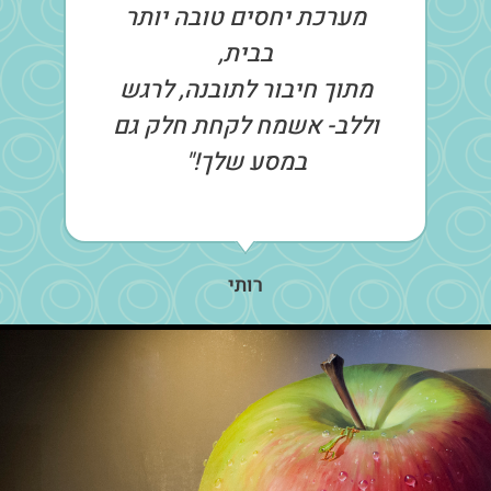
מערכת יחסים טובה יותר
בבית,
מתוך חיבור לתובנה, לרגש
וללב- אשמח לקחת חלק גם
במסע שלך!"
רותי