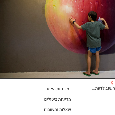
חשוב לדעת...
מדיניות האתר
מדיניות ביטולים
שאלות ותשובות