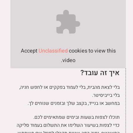
Accept
Unclassified
cookies to view this
video.
איך זה עובד?
בלי לצאת מהבית, בלי לעמוד בפקקים או לחפש חניה,
בלי בייביסיטר.
במחשב או בנייד, בקצב שלך ובזמנים שנוחים לך.
תוכלו לצפות בשעות ובימים שמתאימים לכם.
כדי לצפות בשיעור השלימו את התשלום בעמוד סליקה