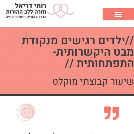
//ילדים רגישים מנקודת
מבט היקשרותית-
התפתחותית //
שיעור קבוצתי מוקלט