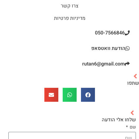
צרו קשר
מדיניות פרטיות
050-7566846
הודעת וואטסאפ
rutan6@gmail.com
שתפו
שלחו אלי הודעה
שם