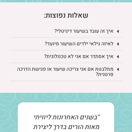
שאלות נפוצות:
איך זה עובד בשיעור דיגיטלי?
לאיזה גילאי ילדים השיעור מיועד?
איך אסתדר אם אני לא טכנולוגית?
מתלבטת אם אני צריכה שיעור או פגישת הדרכה
פרטנית?
"בשנים האחרונות ליוויתי
מאות הורים בדרך ליצירת