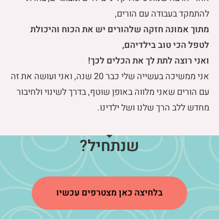
להתמקד בעבודה עם הורים,
מתוך אמונה חזקה שלהורים יש את הכוח והיכולת
לטפל הכי טוב בילדיהם,
ואני רוצה לתת לך את הכלים לכך!
אני ממשיכה בעשייה שלי כבר 20 שנה, ואני ועושה את זה
עם הורים שאני מלווה באופן שוטף, בדרך לשינוי ולחיבור
מחדש ללב הרך שלנו ושל ילדינו.
שנתחיל?
בלחיצה כאן מצטרפים עכשיו