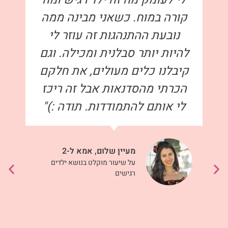
קורה במוח. כשאני מבינה ממה
נובעת ההתנהגות זה עוזר לי
להיות יותר סבלנית ומכילה. וגם
קיבלנו כלים מעולים, את חלקם
הכרתי מהסדנאות אבל זה ריכז
לי אותם להתמודדות. תודה :)"
מעיין שלום, אמא ל-2
על שיעור מוקלט בנושא ילדים
רגישים