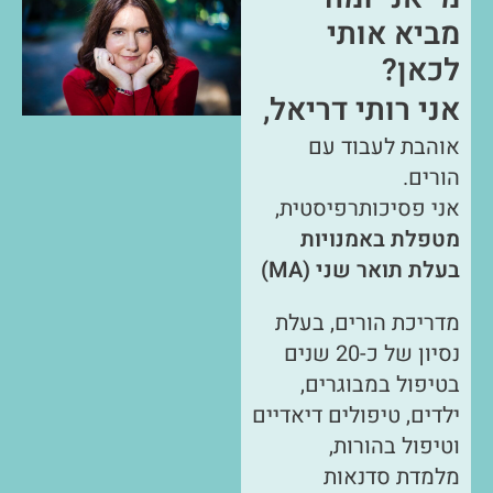
מביא אותי
לכאן?
אני רותי דריאל,
אוהבת לעבוד עם
הורים.
אני פסיכותרפיסטית,
מטפלת באמנויות
בעלת תואר שני (MA)
מדריכת הורים, בעלת
נסיון של כ-20 שנים
בטיפול במבוגרים,
ילדים, טיפולים דיאדיים
וטיפול בהורות,
מלמדת סדנאות