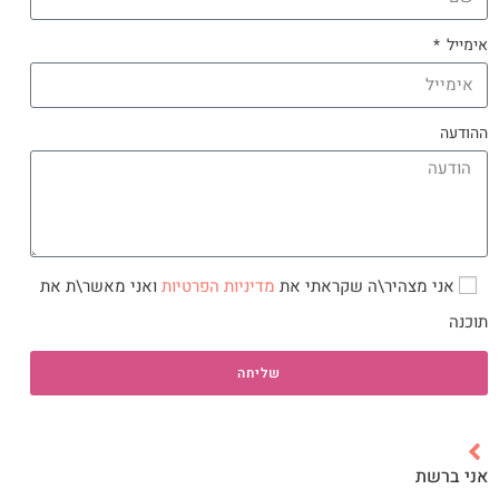
אימייל
ההודעה
אני מצהיר\ה שקראתי את
מדיניות הפרטיות
ואני מאשר\ת את
תוכנה
שליחה
אני ברשת