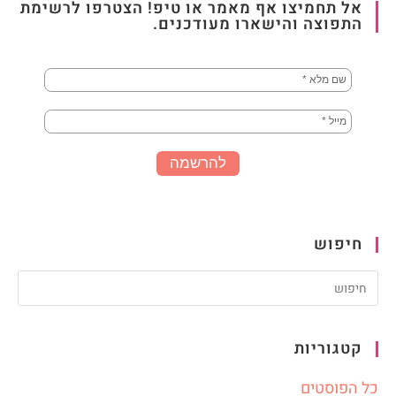
אל תחמיצו אף מאמר או טיפ! הצטרפו לרשימת
התפוצה והישארו מעודכנים.
חיפוש
קטגוריות
כל הפוסטים