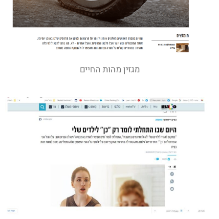
מגזין מהות החיים