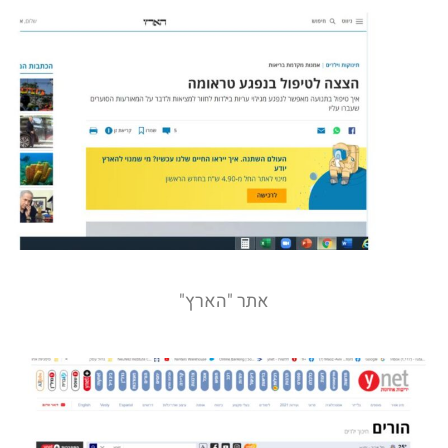
אתר "הארץ"