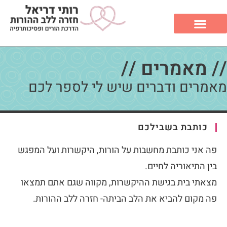
// מאמרים //
מאמרים ודברים שיש לי לספר לכם
כותבת בשבילכם
פה אני כותבת מחשבות על הורות, היקשרות ועל המפגש
בין התיאוריה לחיים.
מצאתי בית בגישת ההיקשרות, מקווה שגם אתם תמצאו
פה מקום להביא את הלב הביתה- חזרה ללב ההורות.