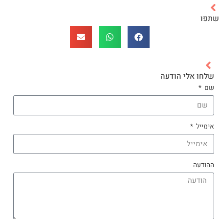
שתפו
שלחו אלי הודעה
שם
אימייל
ההודעה