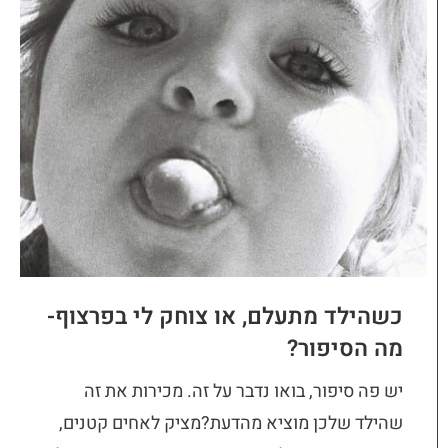
כשהילד מתעלם, או צוחק לי בפרצוף-
מה הסיפור?
יש פה סיפור, בואו נדבר על זה. מכירות את זה
שהילד שלכן מוציא מהדעת?מציק לאחים קטנים,