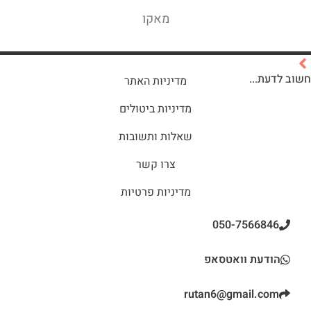
מאקו
חשוב לדעת...
מדיניות האתר
מדיניות ביטולים
שאלות ותשובות
צרו קשר
מדיניות פרטיות
050-7566846
הודעת וואטסאפ
rutan6@gmail.com