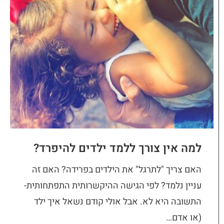
למה אין צורך ללמד ילדים להיפרד?
האם צריך "לתרגל" את הילדים בפרידה? האם זה
עניין נלמד? לפי הגישה ההיקשרותית התפתחותית-
התשובה היא לא. אבל אולי קודם נשאל איך ילד
(או אדם…