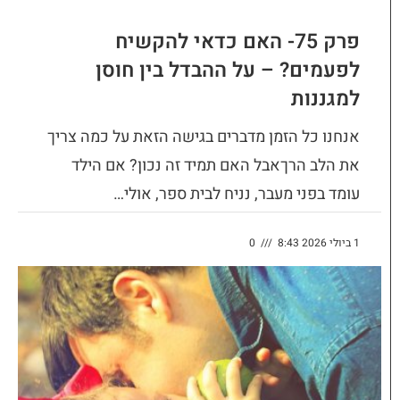
פרק 75- האם כדאי להקשיח
לפעמים? – על ההבדל בין חוסן
למגננות
אנחנו כל הזמן מדברים בגישה הזאת על כמה צריך
את הלב הרךאבל האם תמיד זה נכון? אם הילד
עומד בפני מעבר, נניח לבית ספר, אולי…
1 ביולי 2026 8:43
///
0