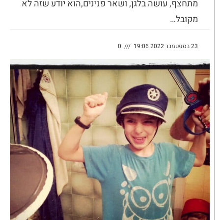
מתחצף, עושה בלגן, ושאר פנינים,הוא יודע שזה לא
מקובל…
23 בספטמבר 2022 19:06
///
0