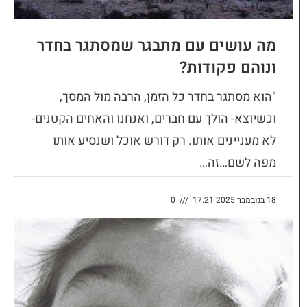
מה עושים עם מתבגר שמסתגר בחדר
ונוהם פקודות?
"הוא מסתגר בחדר כל הזמן, הרבה מול המסך,
וכשיוצא- הולך עם חברים, ואנחנו והאחים הקטנים-
לא מעניינים אותו. רק דורש אוכל ושנסיע אותו
מפה לשם…זה…
18 בנובמבר 2025 17:21
///
0