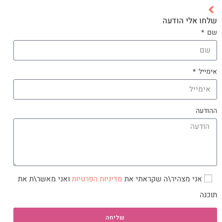
שלחו אלי הודעה
שם
אימייל
ההודעה
אני מצהיר\ה שקראתי את
מדיניות הפרטיות
ואני מאשר\ת את
תוכנה
שליחה