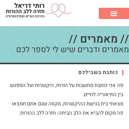
// מאמרים //
מאמרים ודברים שיש לי לספר לכם
כותבת בשבילכם
פה אני כותבת מחשבות על הורות, היקשרות ועל המפגש
בין התיאוריה לחיים.
מצאתי בית בגישת ההיקשרות, מקווה שגם אתם תמצאו
פה מקום להביא את הלב הביתה- חזרה ללב ההורות.