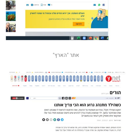
אתר "הארץ"