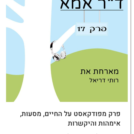
פרק מפודקאסט על החיים, מסעות,
אימהות והיקשרות​