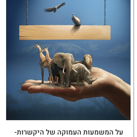
על המשמעות העמוקה של היקשרות-