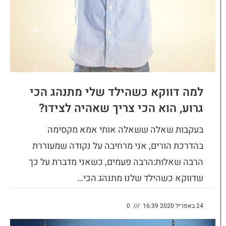
למה דווקא כשהילד שלי מתנהג הכי
גרוע, הוא הכי צריך שאהיה לצידו?
בעקבות שאלה ששאלה אותי אמא מקסימה
בהדרכת הורים, אני מרחיבה על נקודה שמעוררת
הרבה שאלות:הרבה פעמים, כשאני מדברת על כך
שדווקא כשהילד שלנו מתנהג הכי…
24 באפריל 2020 16:39
///
0