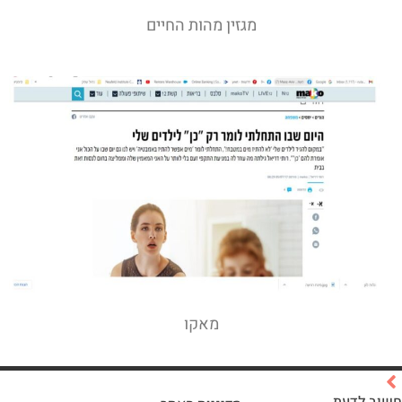
מגזין מהות החיים
מאקו