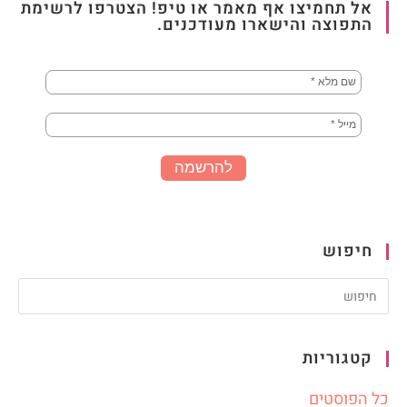
אל תחמיצו אף מאמר או טיפ! הצטרפו לרשימת
התפוצה והישארו מעודכנים.
חיפוש
קטגוריות
כל הפוסטים