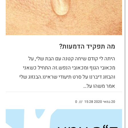
מה תפקיד הדמעות?
היתה לי קודם שיחה קטנה עם הבת שלי, על
מכאובי הגוף ומכאובי הנפש.זה התחיל כשאני
והבזוג דיברנו על סרט תיעודי שראינו.הבנזוג שלי
אמר משהו על…
20 במאי 2020 15:28
///
0