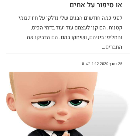
או סיפור על אחים
לפני כמה חודשים הבנים שלי נדלקו על חיות גומי
קטנות. הם קנו לעצמם עוד ועוד בדמי הכיס,
והחליפו ביניהם, ושיחקו בהם. הם הדביקו את
החברים…
25 במרץ 2020 1:12
///
0