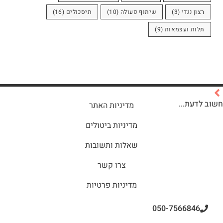
רצון נגדי
(3)
שיתוף פעולה
(10)
תיסכולים
(16)
תלות ועצמאות
(9)
חשוב לדעת...
מדיניות האתר
מדיניות ביטולים
שאלות ותשובות
צרו קשר
מדיניות פרטיות
050-7566846