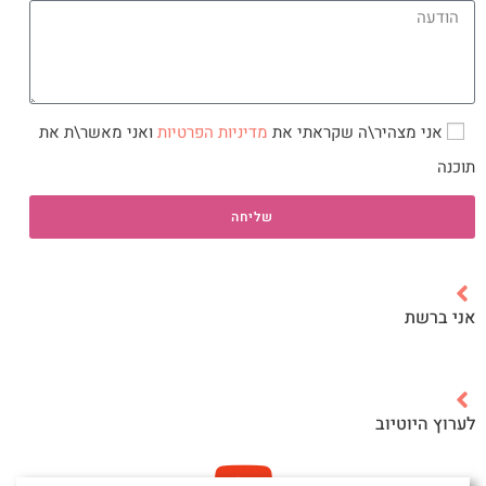
אני מצהיר\ה שקראתי את
מדיניות הפרטיות
ואני מאשר\ת את
תוכנה
שליחה
אני ברשת
לערוץ היוטיוב