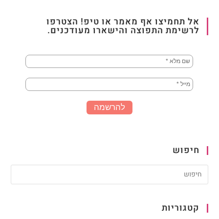
אל תחמיצו אף מאמר או טיפ! הצטרפו
לרשימת התפוצה והישארו מעודכנים.
חיפוש
קטגוריות