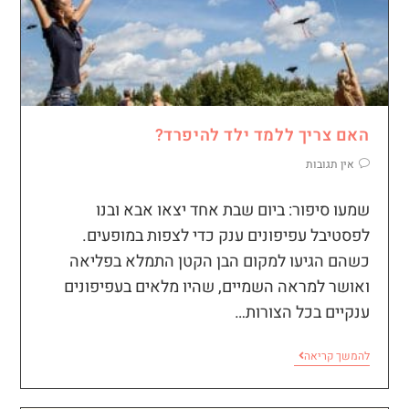
האם צריך ללמד ילד להיפרד?​
אין תגובות
שמעו סיפור: ביום שבת אחד יצאו אבא ובנו
לפסטיבל עפיפונים ענק כדי לצפות במופעים.
כשהם הגיעו למקום הבן הקטן התמלא בפליאה
ואושר למראה השמיים, שהיו מלאים בעפיפונים
ענקיים בכל הצורות…
להמשך קריאה