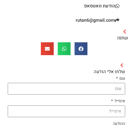
הודעת וואטסאפ
rutan6@gmail.com
שתפו
שלחו אלי הודעה
שם
אימייל
ההודעה