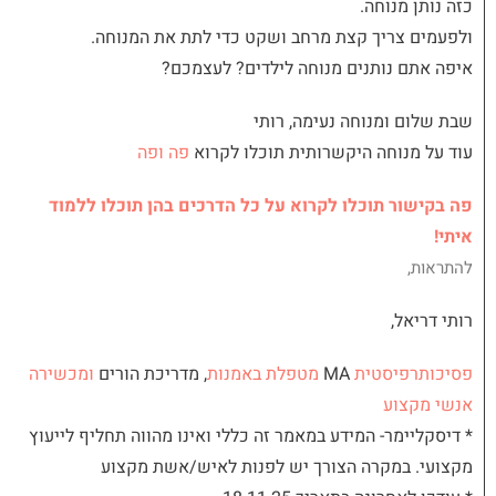
כזה נותן מנוחה.
ולפעמים צריך קצת מרחב ושקט כדי לתת את המנוחה.
איפה אתם נותנים מנוחה לילדים? לעצמכם?
שבת שלום ומנוחה נעימה, רותי
עוד על מנוחה היקשרותית תוכלו לקרוא
פה
ופה
פה בקישור תוכלו לקרוא על כל הדרכים בהן תוכלו ללמוד
איתי!
להתראות,
רותי דריאל,
פסיכותרפיסטית
MA
מטפלת באמנות
, מדריכת הורים
ומכשירה
אנשי מקצוע
* דיסקליימר- המידע במאמר זה כללי ואינו מהווה תחליף לייעוץ
מקצועי. במקרה הצורך יש לפנות לאיש/אשת מקצוע