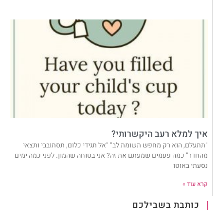
איך למלא רעב היקשרותי?
"תתעלם, הוא רק מחפש תשומת לב" "אל תגידי כלום, תסתובבי ותצאי
מהחדר" כמה פעמים שמעתם את זה? אני בטוחה שהמון. לפני כמה ימים
נסעתי באוטו
קרא עוד »
כותבת בשבילכם