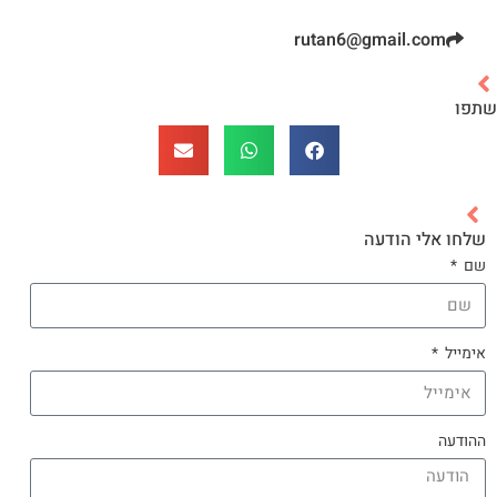
rutan6@gmail.com
שתפו
שלחו אלי הודעה
שם
אימייל
ההודעה