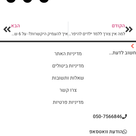
הקודם
הבא
למה אין צורך ללמד ילדים להיפרד?
איך להעמיק היקשרות?- על 6 שורשי ההיקשרות
חשוב לדעת...
מדיניות האתר
מדיניות ביטולים
שאלות ותשובות
צרו קשר
מדיניות פרטיות
050-7566846
הודעת וואטסאפ