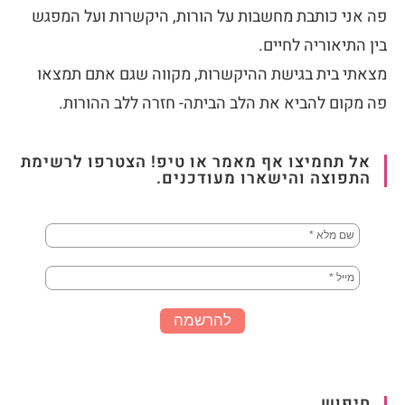
פה אני כותבת מחשבות על הורות, היקשרות ועל המפגש
בין התיאוריה לחיים.
מצאתי בית בגישת ההיקשרות, מקווה שגם אתם תמצאו
פה מקום להביא את הלב הביתה- חזרה ללב ההורות.
אל תחמיצו אף מאמר או טיפ! הצטרפו לרשימת
התפוצה והישארו מעודכנים.
חיפוש