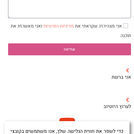
אני מצהיר\ה שקראתי את
מדיניות הפרטיות
ואני מאשר\ת את
תוכנה
שליחה
אני ברשת
לערוץ היוטיוב
כדי לשפר את חווית הגלישה שלך, אנו משתמשים בקובצי