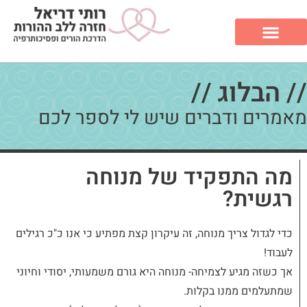
// הבלוג //
מאמרים ודברים שיש לי לספר לכם
מה התפקיד של מנוחה
רגשית?
כדי לגדול צריך
מנוחה
, זה עיקרון קצת מפתיע כי אנו כ"כ רגילים
לעבוד!
אך כשזה מגיע לצמיחה-
מנוחה
היא גורם משמעותי, יסודי וחיוני
שמתעלמים ממנו בקלות.