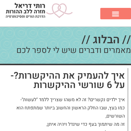
// הבלוג //
מאמרים ודברים שיש לי לספר לכם
איך להעמיק את ההיקשרות?-
על 6 שורשי ההיקשרות
איך ילדים נקשרים? זה לא משהו שצריך ללמד "לעשות"-
כמו בעץ, שבו החלק הראשון והחשוב ביותר שמתפתח הוא
השורשים,
זה מה שיתמוך בעף כדי שיגדל ויהיה איתן,