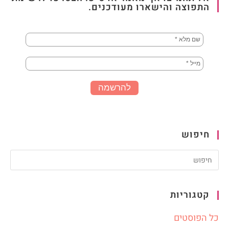
התפוצה והישארו מעודכנים.
חיפוש
קטגוריות
כל הפוסטים