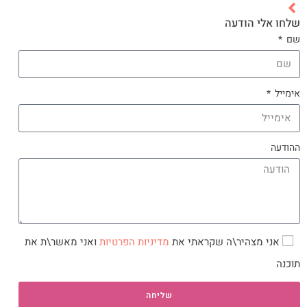
שלחו אלי הודעה
שם
אימייל
ההודעה
אני מצהיר\ה שקראתי את
מדיניות הפרטיות
ואני מאשר\ת את
תוכנה
שליחה