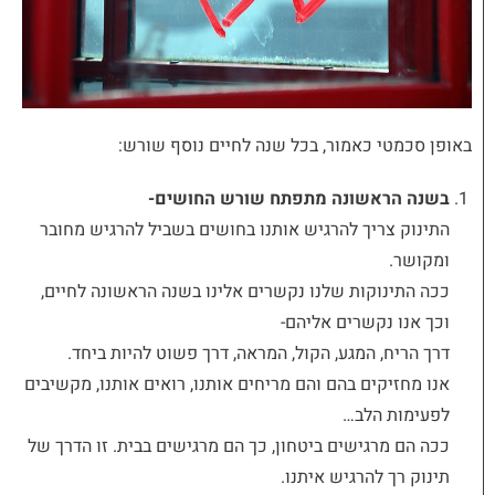
באופן סכמטי כאמור, בכל שנה לחיים נוסף שורש:
בשנה הראשונה מתפתח שורש החושים-
התינוק צריך להרגיש אותנו בחושים בשביל להרגיש מחובר
ומקושר.
ככה התינוקות שלנו נקשרים אלינו בשנה הראשונה לחיים,
וכך אנו נקשרים אליהם-
דרך הריח, המגע, הקול, המראה, דרך פשוט להיות ביחד.
אנו מחזיקים בהם והם מריחים אותנו, רואים אותנו, מקשיבים
לפעימות הלב…
ככה הם מרגישים ביטחון, כך הם מרגישים בבית. זו הדרך של
תינוק רך להרגיש איתנו.