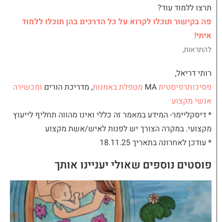
תרצו ללמוד עוד?
פה בקישור תוכלו לקרוא על כל הדרכים בהן תוכלו ללמוד
איתי!
להתראות,
רותי דריאל,
פסיכותרפיסטית
MA
מטפלת באמנות
, מדריכת הורים
ומכשירה
אנשי מקצוע
* דיסקליימר- המידע במאמר זה כללי ואינו מהווה תחליף לייעוץ
מקצועי. במקרה הצורך יש לפנות לאיש/אשת מקצוע
* עודכן לאחרונה בתאריך 18.11.25
פוסטים נוספים שאולי יעניינו אותך