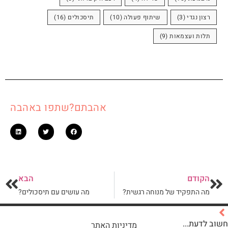
רצון נגדי
(3)
שיתוף פעולה
(10)
תיסכולים
(16)
תלות ועצמאות
(9)
אהבתם?שתפו באהבה
הקודם
הבא
מה התפקיד של מנוחה רגשית?
מה עושים עם תיסכולים?
חשוב לדעת...
מדיניות האתר