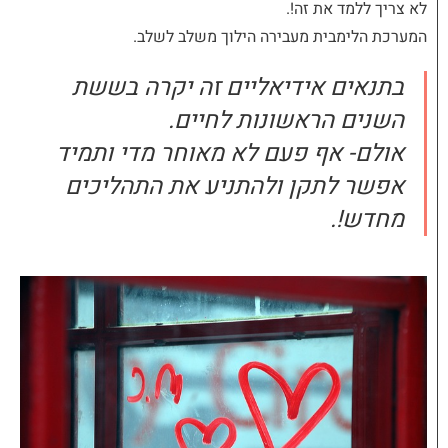
לא צריך ללמד את זה!.
המערכת הלימבית מעבירה הילוך משלב לשלב.
בתנאים אידיאליים זה יקרה בששת
השנים הראשונות לחיים.
אולם- אף פעם לא מאוחר מדי ותמיד
אפשר לתקן ולהתניע את התהליכים
מחדש!.