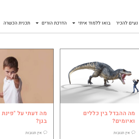
נעים להכיר
בואו ללמוד איתי
הדרכת הורים
תכנית הכשרה
מה ההבדל בין כללים
מה דעתי על "פינת ר
ואיומים?
בגן?
אין תגובות
אין תגובות