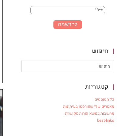
חיפוש
קטגוריות
כל הפוסטים
מאמרים שלי שפורסמו בעיתונות
מחשבות בנושא הורות מקושרת
best-links