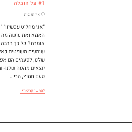
#1 על הובלה
אין תגובות
"אני מחליט עכשיו!" "
האמא ואת עושה מה 
אומרת!" כל כך הרבה 
שומעים משפטים כאל
שלנו, לפעמים הם אפי
יוצאים מהפה שלנו- ו
טעם חמוץ, הרי…
להמשך קריאה