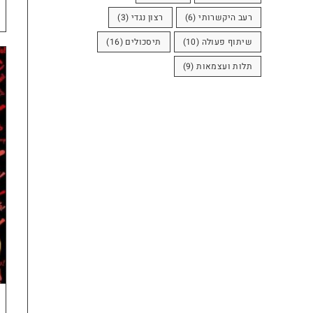
רעב היקשרותי
(6)
רצון נגדי
(3)
שיתוף פעולה
(10)
תיסכולים
(16)
תלות ועצמאות
(9)