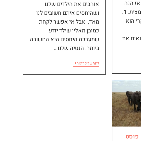
אז הנה
אוהבים את הילדים שלנו
כמה נקודות, ממש בתמצית: 1.
ושהיחסים איתם חשובים לנו
י הוא
מאד, אבל אי אפשר לקחת
כמובן מאליו שילד יודע
ואים את
שמערכת היחסים היא החשובה
ביותר. הנטיה שלנו…
להמשך קריאה
 פוסט