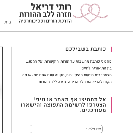
בית
כותבת בשבילכם
פה אני כותבת מחשבות על הורות, היקשרות ועל המפגש
בין התיאוריה לחיים.
מצאתי בית בגישת ההיקשרות, מקווה שגם אתם תמצאו פה
מקום להביא את הלב הביתה- חזרה ללב ההורות.
אל תחמיצו אף מאמר או טיפ!
הצטרפו לרשימת התפוצה והישארו
מעודכנים.