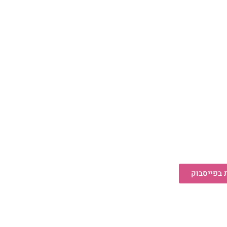
 בפייסבוק