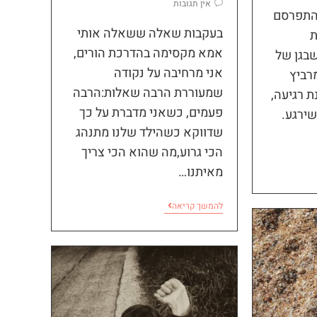
אין תגובות
התפרסם
בעקבות שאלה ששאלה אותי
חת
אמא מקסימה בהדרכת הורים,
שבגן של
אני מרחיבה על נקודה
רביץ
שמעוררת הרבה שאלות:הרבה
 רגיעה,
פעמים, כשאני מדברת על כך
שירגע.
שדווקא כשהילד שלנו מתנהג
הכי גרוע,מה שהוא הכי צריך
מאיתנו…
להמשך קריאה