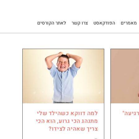
מאמרים
הפודקאסט
צרו קשר
לאתר הקורסים
גיעה"
למה דווקא כשהילד שלי
מתנהג הכי גרוע, הוא הכי
צריך שאהיה לצידו?